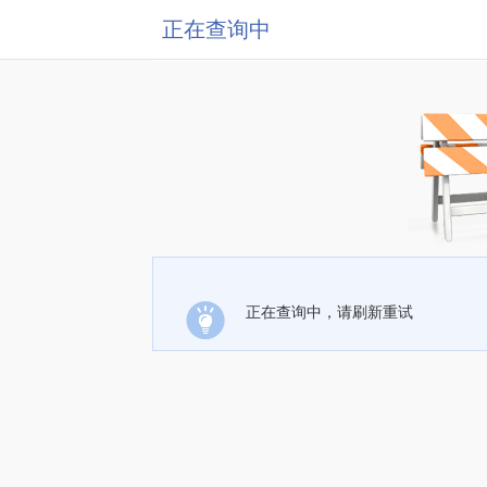
正在查询中
正在查询中，请刷新重试