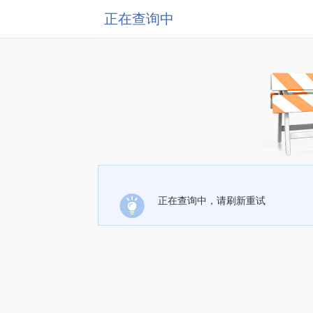
正在查询中
正在查询中，请刷新重试