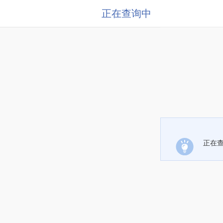
正在查询中
正在