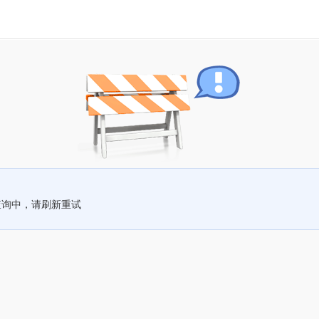
查询中，请刷新重试