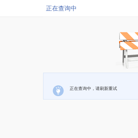
正在查询中
正在查询中，请刷新重试