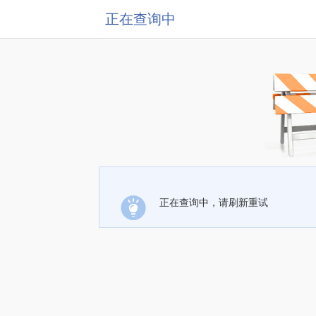
正在查询中
正在查询中，请刷新重试